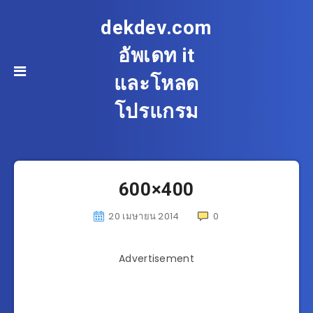
dekdev.com
อัพเดท it
และโหลด
โปรแกรม
600×400
20 เมษายน 2014
0
Advertisement