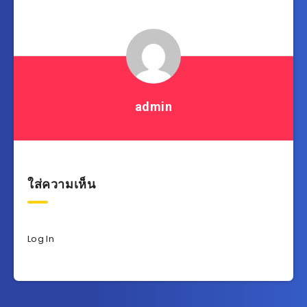
admin
ใส่ความเห็น
Log In