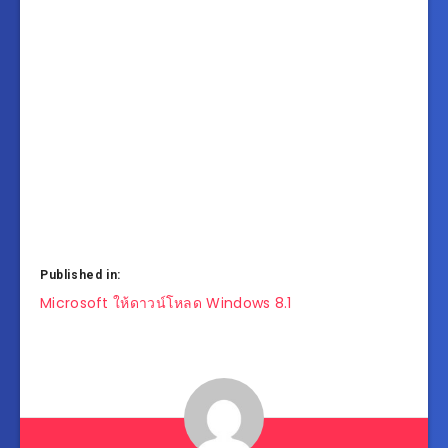
Published in:
แนะแนว
Microsoft ให้ดาวน์โหลด Windows 8.1
เรื่อง