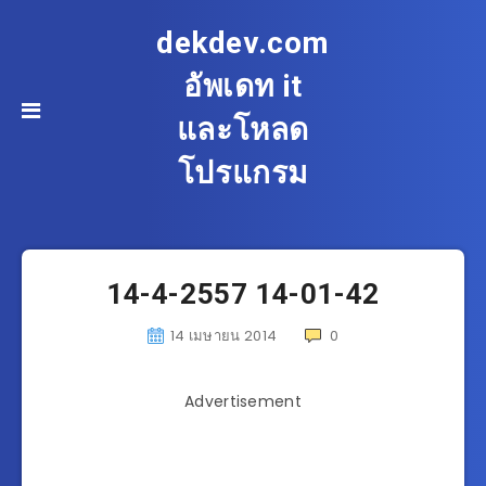
dekdev.com
อัพเดท it
และโหลด
โปรแกรม
14-4-2557 14-01-42
14 เมษายน 2014
0
Advertisement