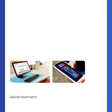
Advertisement