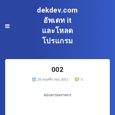
dekdev.com
อัพเดท it
และโหลด
โปรแกรม
002
25 พฤศจิกายน 2012
0
Advertisement