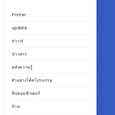
Printer
update
ข่าว it
ข่าวสาร
คลังความรู้
ตัวอย่างโค้ดโปรแกรม
ทิปคอมพิวเตอร์
บ้าน