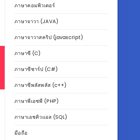
ภาษาคอมพิวเตอร์
ภาษาจาวา (JAVA)
ภาษาจาวาสคริป (javascript)
ภาษาซี (C)
ภาษาซีชาร์ป (C#)
ภาษาซีพลัสพลัส (c++)
ภาษาพีเอชพี (PHP)
ภาษาเอชคิวแอล (SQL)
มือถือ