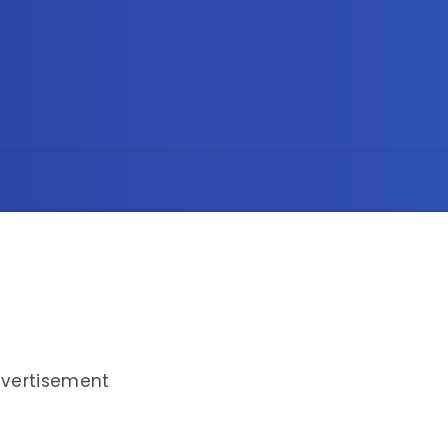
vertisement