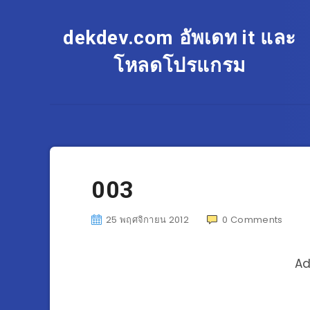
dekdev.com อัพเดท it และ
โหลดโปรแกรม
003
25 พฤศจิกายน 2012
0
Comments
Ad