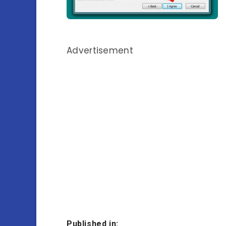
Advertisement
Published in: