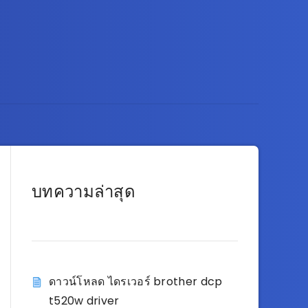
บทความล่าสุด
ดาวน์โหลด ไดรเวอร์ brother dcp
t520w driver