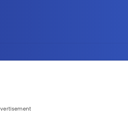
vertisement