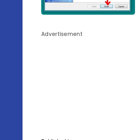
Advertisement