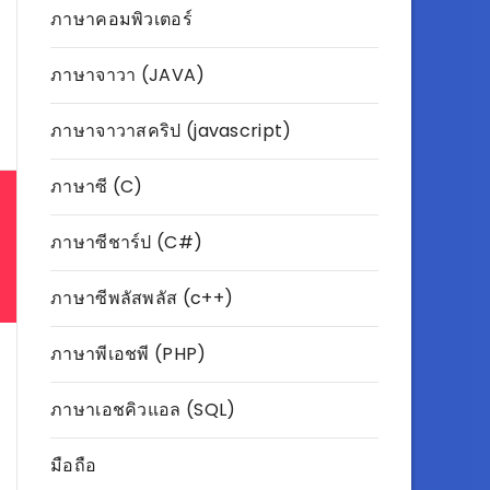
ภาษาคอมพิวเตอร์
ภาษาจาวา (JAVA)
ภาษาจาวาสคริป (javascript)
ภาษาซี (C)
ภาษาซีชาร์ป (C#)
ภาษาซีพลัสพลัส (c++)
ภาษาพีเอชพี (PHP)
ภาษาเอชคิวแอล (SQL)
มือถือ