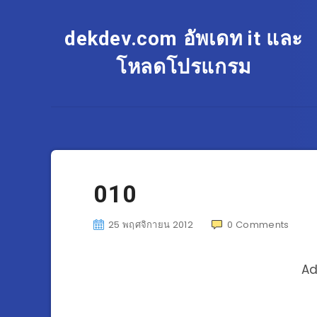
dekdev.com อัพเดท it และ
โหลดโปรแกรม
010
25 พฤศจิกายน 2012
0
Comments
Ad