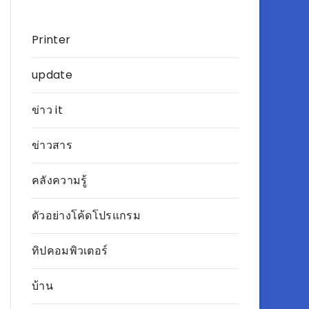
Printer
update
ข่าว it
ข่าวสาร
คลังความรู้
ตัวอย่างโค้ดโปรแกรม
ทิปคอมพิวเตอร์
บ้าน