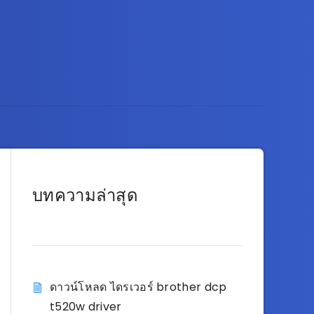
บทความล่าสุด
ดาวน์โหลด ไดรเวอร์ brother dcp
t520w driver