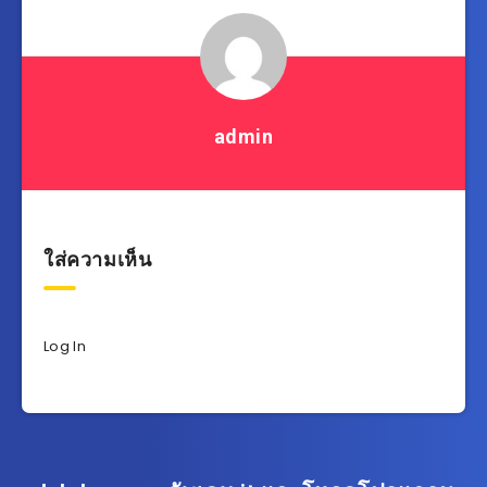
admin
ใส่ความเห็น
Log In