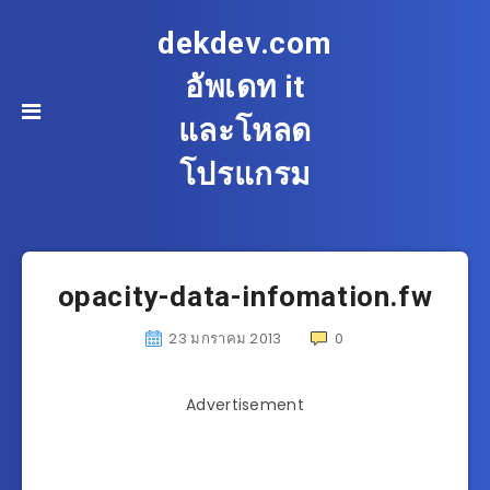
dekdev.com
อัพเดท it
และโหลด
โปรแกรม
opacity-data-infomation.fw
23 มกราคม 2013
0
Advertisement